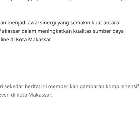
n menjadi awal sinergi yang semakin kuat antara
Makassar dalam meningkatkan kualitas sumber daya
ine di Kota Makassar.
ri sekedar berita; ini memberikan gambaran komprehensif
even di kota Makassar.