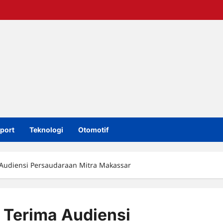
port
Teknologi
Otomotif
 Audiensi Persaudaraan Mitra Makassar
 Terima Audiensi