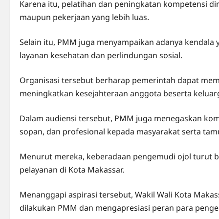
Karena itu, pelatihan dan peningkatan kompetensi di
maupun pekerjaan yang lebih luas.
Selain itu, PMM juga menyampaikan adanya kendala y
layanan kesehatan dan perlindungan sosial.
Organisasi tersebut berharap pemerintah dapat me
meningkatkan kesejahteraan anggota beserta keluar
Dalam audiensi tersebut, PMM juga menegaskan kom
sopan, dan profesional kepada masyarakat serta tam
Menurut mereka, keberadaan pengemudi ojol turut 
pelayanan di Kota Makassar.
Menanggapi aspirasi tersebut, Wakil Wali Kota Makas
dilakukan PMM dan mengapresiasi peran para pengem