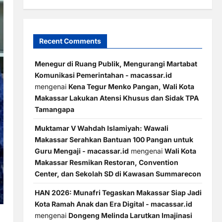
Recent Comments
Menegur di Ruang Publik, Mengurangi Martabat
Komunikasi Pemerintahan - macassar.id
mengenai
Kena Tegur Menko Pangan, Wali Kota
Makassar Lakukan Atensi Khusus dan Sidak TPA
Tamangapa
Muktamar V Wahdah Islamiyah: Wawali
Makassar Serahkan Bantuan 100 Pangan untuk
Guru Mengaji - macassar.id
mengenai
Wali Kota
Makassar Resmikan Restoran, Convention
Center, dan Sekolah SD di Kawasan Summarecon
HAN 2026: Munafri Tegaskan Makassar Siap Jadi
Kota Ramah Anak dan Era Digital - macassar.id
mengenai
Dongeng Melinda Larutkan Imajinasi