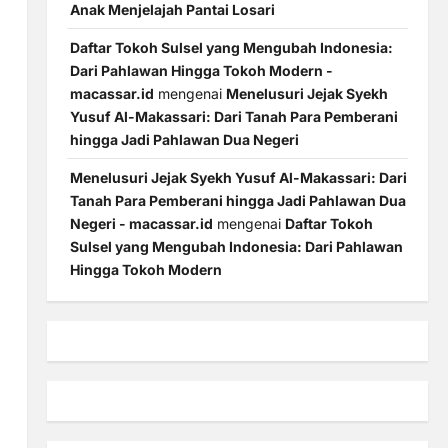
Anak Menjelajah Pantai Losari
Daftar Tokoh Sulsel yang Mengubah Indonesia:
Dari Pahlawan Hingga Tokoh Modern -
macassar.id
mengenai
Menelusuri Jejak Syekh
Yusuf Al-Makassari: Dari Tanah Para Pemberani
hingga Jadi Pahlawan Dua Negeri
Menelusuri Jejak Syekh Yusuf Al-Makassari: Dari
Tanah Para Pemberani hingga Jadi Pahlawan Dua
Negeri - macassar.id
mengenai
Daftar Tokoh
Sulsel yang Mengubah Indonesia: Dari Pahlawan
Hingga Tokoh Modern