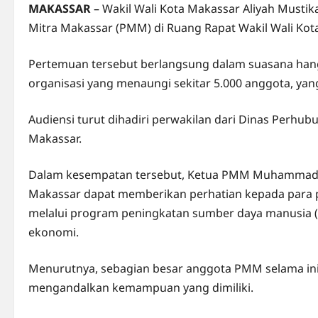
MAKASSAR
– Wakil Wali Kota Makassar Aliyah Musti
Mitra Makassar (PMM) di Ruang Rapat Wakil Wali Kota
Pertemuan tersebut berlangsung dalam suasana hanga
organisasi yang menaungi sekitar 5.000 anggota, yan
Audiensi turut dihadiri perwakilan dari Dinas Perhub
Makassar.
Dalam kesempatan tersebut, Ketua PMM Muhammad 
Makassar dapat memberikan perhatian kepada para
melalui program peningkatan sumber daya manusia (
ekonomi.
Menurutnya, sebagian besar anggota PMM selama in
mengandalkan kemampuan yang dimiliki.