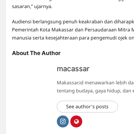
sasaran,” ujarnya.
Audiensi berlangsung penuh keakraban dan diharapka
Pemerintah Kota Makassar dan Persaudaraan Mitra 
manusia serta kesejahteraan para pengemudi ojek onl
About The Author
macassar
Makassar.id menawarkan lebih da
tentang budaya, gaya hidup, dan 
See author's posts