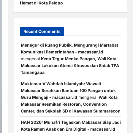
Hemat di Kota Palopo
Recent Comments
Menegur di Ruang Publik, Mengurangi Martabat
Komunikasi Pemerintahan - macassar.id
mengenai
Kena Tegur Menko Pangan, Wali Kota
Makassar Lakukan Atensi Khusus dan Sidak TPA
Tamangapa
Muktamar V Wahdah Islamiyah: Wawali
Makassar Serahkan Bantuan 100 Pangan untuk
Guru Mengaji - macassar.id
mengenai
Wali Kota
Makassar Resmikan Restoran, Convention
Center, dan Sekolah SD di Kawasan Summarecon
HAN 2026: Munafri Tegaskan Makassar Siap Jadi
Kota Ramah Anak dan Era Digital - macassar.id