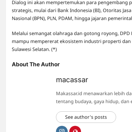
Dialog ini akan mempertemukan para pengembang p
strategis, mulai dari Bank Indonesia (BI), Otoritas J
Nasional (BPN), PLN, PDAM, hingga jajaran pemerinta
Melalui semangat olahraga dan gotong royong, DPD RE
mampu mempererat ekosistem industri properti dan
Sulawesi Selatan. (*)
About The Author
macassar
Makassar.id menawarkan lebih da
tentang budaya, gaya hidup, dan 
See author's posts