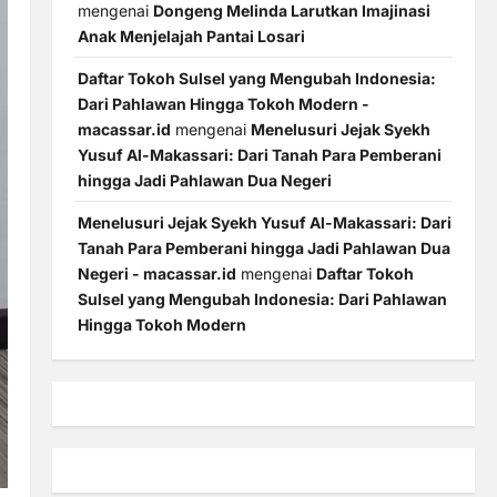
mengenai
Dongeng Melinda Larutkan Imajinasi
Anak Menjelajah Pantai Losari
Daftar Tokoh Sulsel yang Mengubah Indonesia:
Dari Pahlawan Hingga Tokoh Modern -
macassar.id
mengenai
Menelusuri Jejak Syekh
Yusuf Al-Makassari: Dari Tanah Para Pemberani
hingga Jadi Pahlawan Dua Negeri
Menelusuri Jejak Syekh Yusuf Al-Makassari: Dari
Tanah Para Pemberani hingga Jadi Pahlawan Dua
Negeri - macassar.id
mengenai
Daftar Tokoh
Sulsel yang Mengubah Indonesia: Dari Pahlawan
Hingga Tokoh Modern