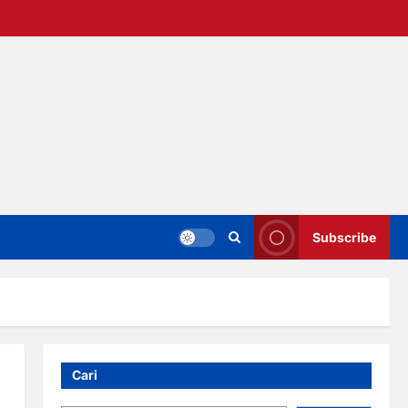
Subscribe
Cari