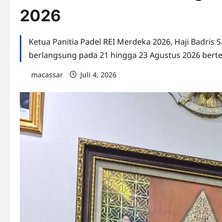
2026
Ketua Panitia Padel REI Merdeka 2026, Haji Badri
berlangsung pada 21 hingga 23 Agustus 2026 berte
macassar
Juli 4, 2026
0 comments