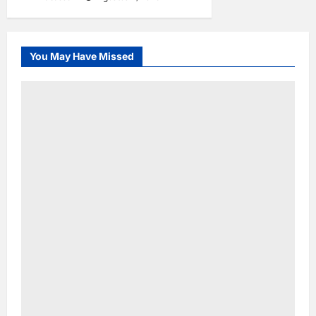
You May Have Missed