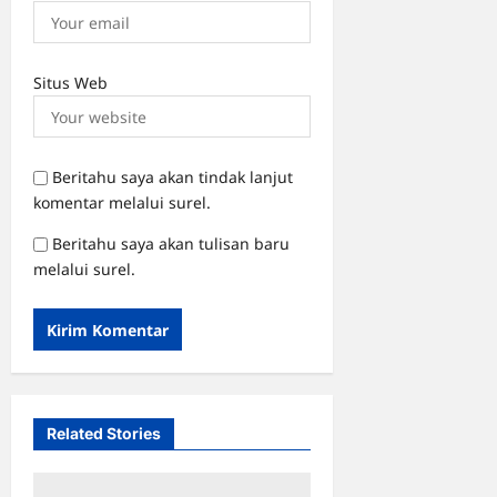
Situs Web
Beritahu saya akan tindak lanjut
komentar melalui surel.
Beritahu saya akan tulisan baru
melalui surel.
Related Stories