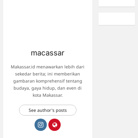
macassar
Makassar.id menawarkan lebih dari
sekedar berita; ini memberikan
gambaran komprehensif tentang
budaya, gaya hidup, dan even di
kota Makassar.
See author's posts