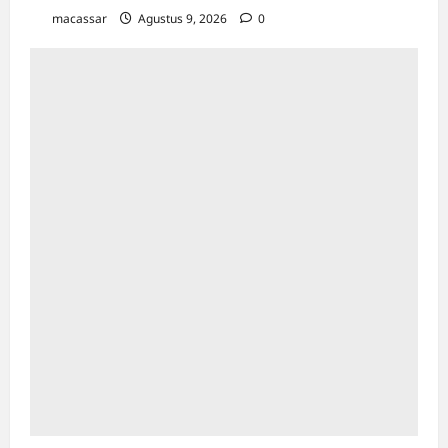
macassar
Agustus 9, 2026
0