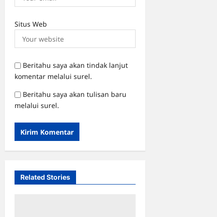
Situs Web
Beritahu saya akan tindak lanjut
komentar melalui surel.
Beritahu saya akan tulisan baru
melalui surel.
Related Stories