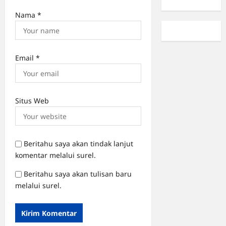
Nama
*
Email
*
Situs Web
Beritahu saya akan tindak lanjut
komentar melalui surel.
Beritahu saya akan tulisan baru
melalui surel.