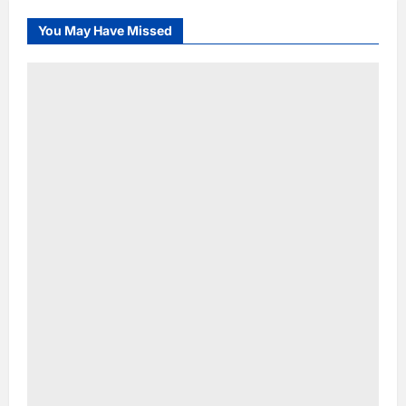
You May Have Missed