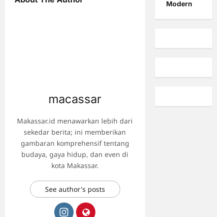
Modern
macassar
Makassar.id menawarkan lebih dari
sekedar berita; ini memberikan
gambaran komprehensif tentang
budaya, gaya hidup, dan even di
kota Makassar.
See author's posts