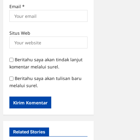
Email
*
Situs Web
Beritahu saya akan tindak lanjut
komentar melalui surel.
Beritahu saya akan tulisan baru
melalui surel.
Related Stories