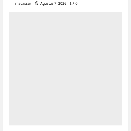
macassar
Agustus 7, 2026
0