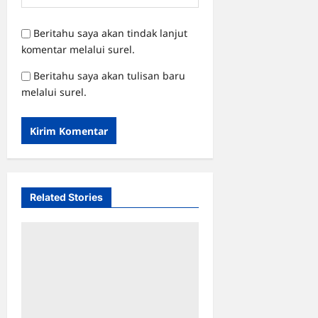
Beritahu saya akan tindak lanjut
komentar melalui surel.
Beritahu saya akan tulisan baru
melalui surel.
Related Stories