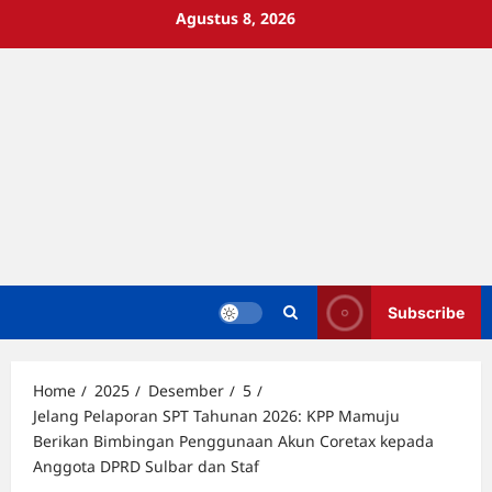
Skip
Agustus 8, 2026
to
content
Subscribe
Home
2025
Desember
5
Jelang Pelaporan SPT Tahunan 2026: KPP Mamuju
Berikan Bimbingan Penggunaan Akun Coretax kepada
Anggota DPRD Sulbar dan Staf