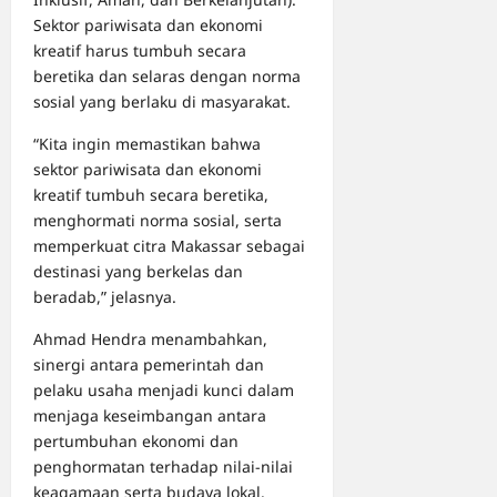
Sektor pariwisata dan ekonomi
kreatif harus tumbuh secara
beretika dan selaras dengan norma
sosial yang berlaku di masyarakat.
“Kita ingin memastikan bahwa
sektor pariwisata dan ekonomi
kreatif tumbuh secara beretika,
menghormati norma sosial, serta
memperkuat citra Makassar sebagai
destinasi yang berkelas dan
beradab,” jelasnya.
Ahmad Hendra menambahkan,
sinergi antara pemerintah dan
pelaku usaha menjadi kunci dalam
menjaga keseimbangan antara
pertumbuhan ekonomi dan
penghormatan terhadap nilai-nilai
keagamaan serta budaya lokal.