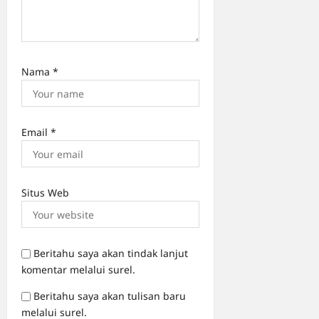
Nama
*
Email
*
Situs Web
Beritahu saya akan tindak lanjut
komentar melalui surel.
Beritahu saya akan tulisan baru
melalui surel.