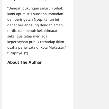
“Dengan dukungan seluruh pihak,
kami optimistis suasana Ramadan
dan peringatan Nyepi tahun ini
dapat berlangsung dengan aman,
tertib, dan penuh kekhidmatan,
sekaligus tetap menjaga
kepercayaan publik terhadap iklim
usaha pariwisata di Kota Makassar,”
tutupnya. (*)
About The Author