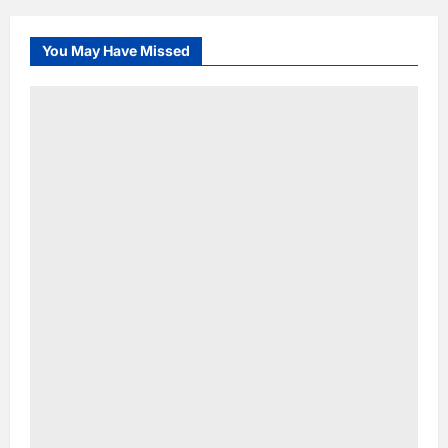
You May Have Missed