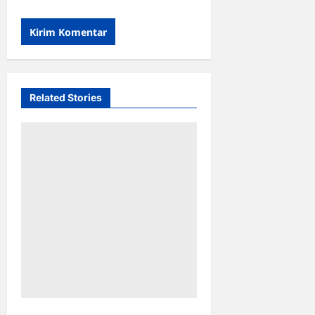
Related Stories