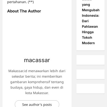
pertahanan. (**)
yang
Mengubah
About The Author
Indonesia:
Dari
Pahlawan
Hingga
Tokoh
Modern
macassar
Makassar.id menawarkan lebih dari
sekedar berita; ini memberikan
gambaran komprehensif tentang
budaya, gaya hidup, dan even di
kota Makassar.
See author's posts