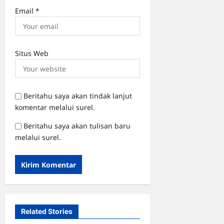
Email
*
Situs Web
Beritahu saya akan tindak lanjut
komentar melalui surel.
Beritahu saya akan tulisan baru
melalui surel.
Related Stories