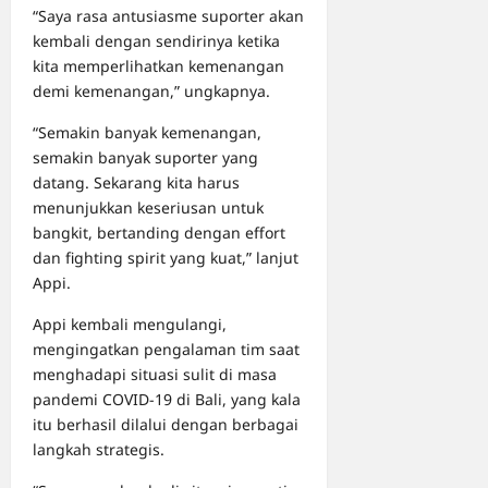
“Saya rasa antusiasme suporter akan
kembali dengan sendirinya ketika
kita memperlihatkan kemenangan
demi kemenangan,” ungkapnya.
“Semakin banyak kemenangan,
semakin banyak suporter yang
datang. Sekarang kita harus
menunjukkan keseriusan untuk
bangkit, bertanding dengan effort
dan fighting spirit yang kuat,” lanjut
Appi.
Appi kembali mengulangi,
mengingatkan pengalaman tim saat
menghadapi situasi sulit di masa
pandemi COVID-19 di Bali, yang kala
itu berhasil dilalui dengan berbagai
langkah strategis.