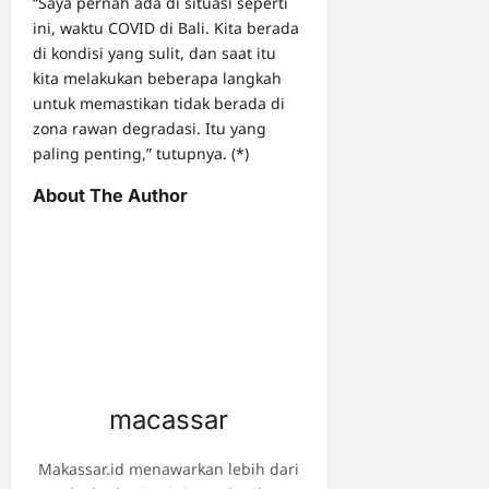
“Saya pernah ada di situasi seperti
ini, waktu COVID di Bali. Kita berada
di kondisi yang sulit, dan saat itu
kita melakukan beberapa langkah
untuk memastikan tidak berada di
zona rawan degradasi. Itu yang
paling penting,” tutupnya. (*)
About The Author
macassar
Makassar.id menawarkan lebih dari