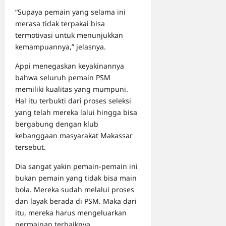
“Supaya pemain yang selama ini
merasa tidak terpakai bisa
termotivasi untuk menunjukkan
kemampuannya,” jelasnya.
Appi menegaskan keyakinannya
bahwa seluruh pemain PSM
memiliki kualitas yang mumpuni.
Hal itu terbukti dari proses seleksi
yang telah mereka lalui hingga bisa
bergabung dengan klub
kebanggaan masyarakat Makassar
tersebut.
Dia sangat yakin pemain-pemain ini
bukan pemain yang tidak bisa main
bola. Mereka sudah melalui proses
dan layak berada di PSM. Maka dari
itu, mereka harus mengeluarkan
permainan terbaiknya.