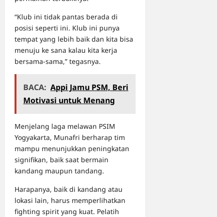
“Klub ini tidak pantas berada di
posisi seperti ini. Klub ini punya
tempat yang lebih baik dan kita bisa
menuju ke sana kalau kita kerja
bersama-sama,” tegasnya.
BACA:
Appi Jamu PSM, Beri
Motivasi untuk Menang
Menjelang laga melawan PSIM
Yogyakarta, Munafri berharap tim
mampu menunjukkan peningkatan
signifikan, baik saat bermain
kandang maupun tandang.
Harapanya, baik di kandang atau
lokasi lain, harus memperlihatkan
fighting spirit yang kuat. Pelatih