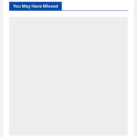
You May Have Missed