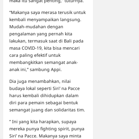
maka itu sangat penting,” tuturnya.
“Makanya saya merasa terusik untuk
kembali menyampaikan langsung.
Mudah-mudahan dengan
pengalaman yang pernah kita
lakukan, termasuk saat di Bali pada
masa COVID-19, kita bisa mencari
cara paling efektif untuk
membangkitkan semangat anak-
anak ini,” sambung Appi.
Dia juga menambahkan, nilai
budaya lokal seperti Siri’ na Pacce
harus kembali dihidupkan dalam
diri para pemain sebagai bentuk
semangat juang dan solidaritas tim.
” Ini yang kita harapkan, supaya
mereka punya fighting spirit, punya
Siri’ na Pacce. Makanya saya minta