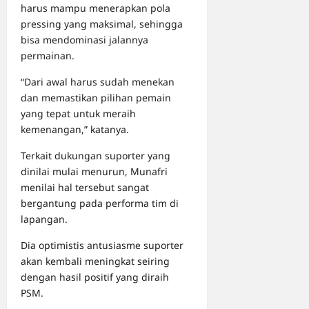
harus mampu menerapkan pola
pressing yang maksimal, sehingga
bisa mendominasi jalannya
permainan.
“Dari awal harus sudah menekan
dan memastikan pilihan pemain
yang tepat untuk meraih
kemenangan,” katanya.
Terkait dukungan suporter yang
dinilai mulai menurun, Munafri
menilai hal tersebut sangat
bergantung pada performa tim di
lapangan.
Dia optimistis antusiasme suporter
akan kembali meningkat seiring
dengan hasil positif yang diraih
PSM.