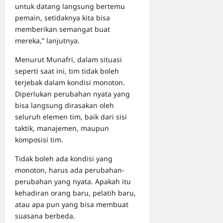
untuk datang langsung bertemu
pemain, setidaknya kita bisa
memberikan semangat buat
mereka,” lanjutnya.
Menurut Munafri, dalam situasi
seperti saat ini, tim tidak boleh
terjebak dalam kondisi monoton.
Diperlukan perubahan nyata yang
bisa langsung dirasakan oleh
seluruh elemen tim, baik dari sisi
taktik, manajemen, maupun
komposisi tim.
Tidak boleh ada kondisi yang
monoton, harus ada perubahan-
perubahan yang nyata. Apakah itu
kehadiran orang baru, pelatih baru,
atau apa pun yang bisa membuat
suasana berbeda.