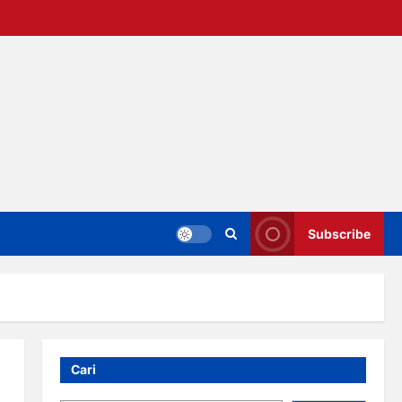
Subscribe
Cari