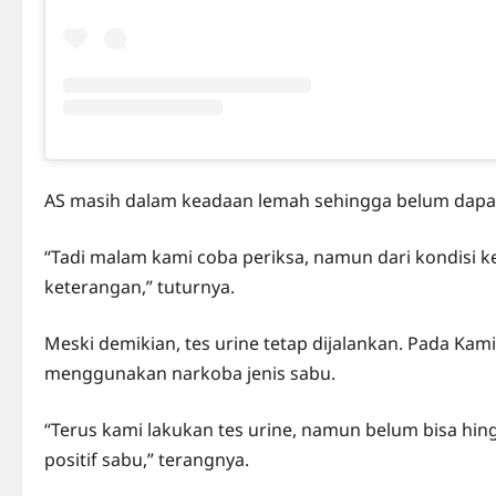
AS masih dalam keadaan lemah sehingga belum dapat 
“Tadi malam kami coba periksa, namun dari kondisi 
keterangan,” tuturnya.
Meski demikian, tes urine tetap dijalankan. Pada Kam
menggunakan narkoba jenis sabu.
“Terus kami lakukan tes urine, namun belum bisa hingg
positif sabu,” terangnya.