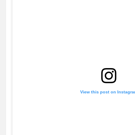
View this post on Instagr