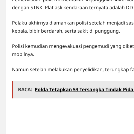
dengan STNK. Plat asli kendaraan ternyata adalah DD
Pelaku akhirnya diamankan polisi setelah menjadi s
kepala, bibir berdarah, serta sakit di punggung.
Polisi kemudian mengevakuasi pengemudi yang diketah
mobilnya.
Namun setelah melakukan penyelidikan, terungkap f
BACA:
Polda Tetapkan 53 Tersangka Tindak Pidan