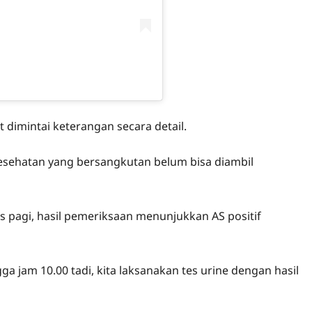
dimintai keterangan secara detail.
kesehatan yang bersangkutan belum bisa diambil
is pagi, hasil pemeriksaan menunjukkan AS positif
a jam 10.00 tadi, kita laksanakan tes urine dengan hasil