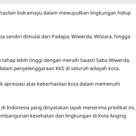
erhasilan Indramayu dalam mewujudkan lingkungan hidup
ba sendiri dimulai dari Padapa, Wiwerda, Wistara, hingga
u tahap lebih tinggi dengan meraih Swasti Saba Wiwerda,
dalam penyelenggaraan KKS di seluruh wilayah kota.
 apresiasi atas keberhasilan kota dalam memenuhi
di Indonesia yang dinyatakan layak menerima predikat ini,
mbangunan kesehatan dan lingkungan di Kota Anging