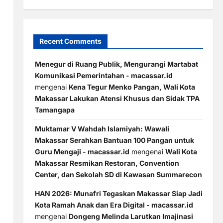
Recent Comments
Menegur di Ruang Publik, Mengurangi Martabat
Komunikasi Pemerintahan - macassar.id
mengenai
Kena Tegur Menko Pangan, Wali Kota
Makassar Lakukan Atensi Khusus dan Sidak TPA
Tamangapa
Muktamar V Wahdah Islamiyah: Wawali
Makassar Serahkan Bantuan 100 Pangan untuk
Guru Mengaji - macassar.id
mengenai
Wali Kota
Makassar Resmikan Restoran, Convention
Center, dan Sekolah SD di Kawasan Summarecon
HAN 2026: Munafri Tegaskan Makassar Siap Jadi
Kota Ramah Anak dan Era Digital - macassar.id
mengenai
Dongeng Melinda Larutkan Imajinasi