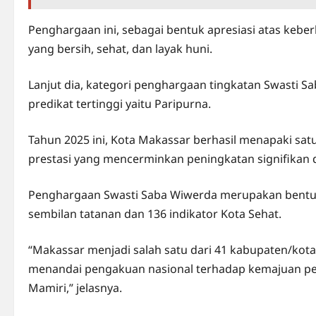
Penghargaan ini, sebagai bentuk apresiasi atas keb
yang bersih, sehat, dan layak huni.
Lanjut dia, kategori penghargaan tingkatan Swasti Sa
predikat tertinggi yaitu Paripurna.
Tahun 2025 ini, Kota Makassar berhasil menapaki sat
prestasi yang mencerminkan peningkatan signifikan 
Penghargaan Swasti Saba Wiwerda merupakan bentuk
sembilan tatanan dan 136 indikator Kota Sehat.
“Makassar menjadi salah satu dari 41 kabupaten/kota 
menandai pengakuan nasional terhadap kemajuan pe
Mamiri,” jelasnya.