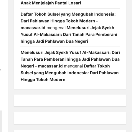
Anak Menjelajah Pantai Losari
Daftar Tokoh Sulsel yang Mengubah Indonesia:
Dari Pahlawan Hingga Tokoh Modern -
macassar.id
mengenai
Menelusuri Jejak Syekh
Yusuf Al-Makassari: Dari Tanah Para Pemberani
hingga Jadi Pahlawan Dua Negeri
Menelusuri Jejak Syekh Yusuf Al-Makassari: Dari
Tanah Para Pemberani hingga Jadi Pahlawan Dua
Negeri - macassar.id
mengenai
Daftar Tokoh
,
Sulsel yang Mengubah Indonesia: Dari Pahlawan
Hingga Tokoh Modern