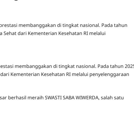
estasi membanggakan di tingkat nasional. Pada tahun
a Sehat dari Kementerian Kesehatan RI melalui
estasi membanggakan di tingkat nasional. Pada tahun 202
 dari Kementerian Kesehatan RI melalui penyelenggaraan
sar berhasil meraih SWASTI SABA WIWERDA, salah satu