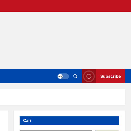
Subscribe
Cari