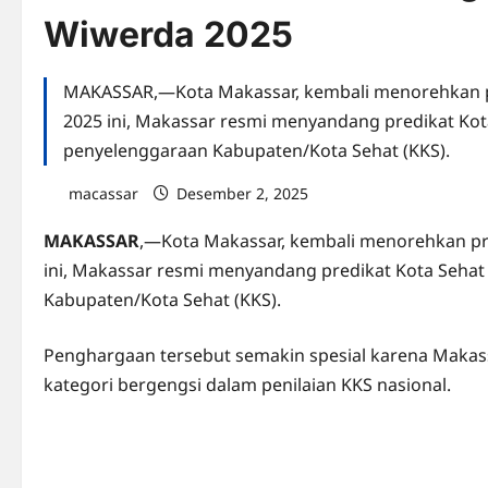
Wiwerda 2025
MAKASSAR,—Kota Makassar, kembali menorehkan pr
2025 ini, Makassar resmi menyandang predikat Kot
penyelenggaraan Kabupaten/Kota Sehat (KKS).
macassar
Desember 2, 2025
0 comments
MAKASSAR
,—Kota Makassar, kembali menorehkan pr
ini, Makassar resmi menyandang predikat Kota Sehat
Kabupaten/Kota Sehat (KKS).
Penghargaan tersebut semakin spesial karena Makas
kategori bergengsi dalam penilaian KKS nasional.