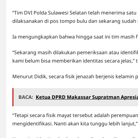
“Tim DVI Polda Sulawesi Selatan telah menerima satu
dilaksanakan di pos tompo bulu dan sekarang sudah s
Ia mengungkapkan bahwa hingga saat ini tim masih f
“Sekarang masih dilakukan pemeriksaan atau identifi
kami belum bisa memberikan identitas secara jelas,” 
Menurut Didik, secara fisik jenazah berjenis kelami
BACA:
Ketua DPRD Makassar Supratman Apresi
“Tetapi secara fisik mayat tersebut adalah perempua
mengidentifikasi. Nanti akan kita tunggu lebih lanjut,”