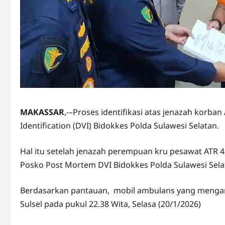
MAKASSAR
,-–Proses identifikasi atas jenazah korban
Identification (DVI) Bidokkes Polda Sulawesi Selatan.
Hal itu setelah jenazah perempuan kru pesawat ATR 4
Posko Post Mortem DVI Bidokkes Polda Sulawesi Sela
Berdasarkan pantauan, mobil ambulans yang mengang
Sulsel pada pukul 22.38 Wita, Selasa (20/1/2026)