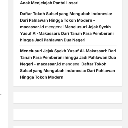
Anak Menjelajah Pantai Losari
Daftar Tokoh Sulsel yang Mengubah Indonesia:
Dari Pahlawan Hingga Tokoh Modern -
macassar.id
mengenai
Menelusuri Jejak Syekh
Yusuf Al-Makassari: Dari Tanah Para Pemberani
hingga Jadi Pahlawan Dua Negeri
Menelusuri Jejak Syekh Yusuf Al-Makassari: Dari
Tanah Para Pemberani hingga Jadi Pahlawan Dua
Negeri - macassar.id
mengenai
Daftar Tokoh
Sulsel yang Mengubah Indonesia: Dari Pahlawan
Hingga Tokoh Modern
r