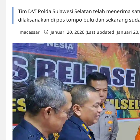
Tim DVI Polda Sulawesi Selatan telah menerima sat
dilaksanakan di pos tompo bulu dan sekarang sud
macassar
Januari 20, 2026 (Last updated: Januari 20