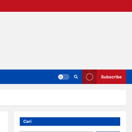
Subscribe
Cari