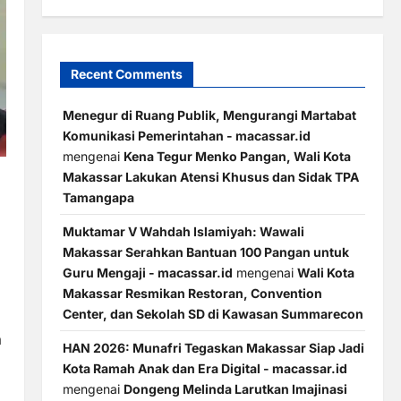
Recent Comments
Menegur di Ruang Publik, Mengurangi Martabat
Komunikasi Pemerintahan - macassar.id
mengenai
Kena Tegur Menko Pangan, Wali Kota
Makassar Lakukan Atensi Khusus dan Sidak TPA
Tamangapa
Muktamar V Wahdah Islamiyah: Wawali
Makassar Serahkan Bantuan 100 Pangan untuk
Guru Mengaji - macassar.id
mengenai
Wali Kota
Makassar Resmikan Restoran, Convention
Center, dan Sekolah SD di Kawasan Summarecon
a
HAN 2026: Munafri Tegaskan Makassar Siap Jadi
Kota Ramah Anak dan Era Digital - macassar.id
mengenai
Dongeng Melinda Larutkan Imajinasi